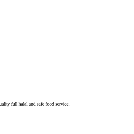
lity full halal and safe food service.