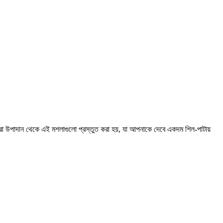
সেরা উপাদান থেকে এই মশলাগুলো প্রস্তুত করা হয়, যা আপনাকে দেবে একদম শিল-পাটায়